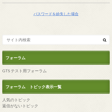
パスワードを紛失した場合
フォーラム
GTS テスト用フォーラム
フォーラム トピック表示一覧
人気のトピック
返信がないトピック