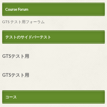
Course Forum
GTS テスト用フォーラム
テストのサイドバーテスト
GTSテスト用
GTSテスト用
コース