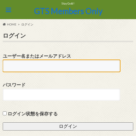
Stay Gold!
GTS Members Only
HOME
ログイン
ログイン
ユーザー名またはメールアドレス
パスワード
ログイン状態を保存する